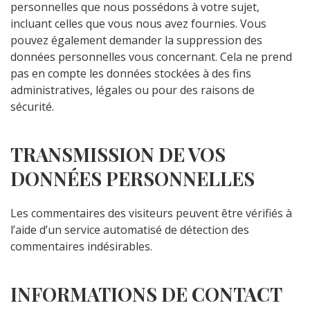
personnelles que nous possédons à votre sujet,
incluant celles que vous nous avez fournies. Vous
pouvez également demander la suppression des
données personnelles vous concernant. Cela ne prend
pas en compte les données stockées à des fins
administratives, légales ou pour des raisons de
sécurité.
TRANSMISSION DE VOS
DONNÉES PERSONNELLES
Les commentaires des visiteurs peuvent être vérifiés à
l’aide d’un service automatisé de détection des
commentaires indésirables.
INFORMATIONS DE CONTACT