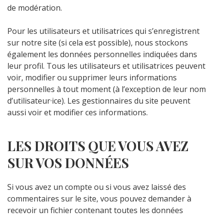
de modération.
Pour les utilisateurs et utilisatrices qui s’enregistrent
sur notre site (si cela est possible), nous stockons
également les données personnelles indiquées dans
leur profil. Tous les utilisateurs et utilisatrices peuvent
voir, modifier ou supprimer leurs informations
personnelles à tout moment (à l’exception de leur nom
d’utilisateur·ice). Les gestionnaires du site peuvent
aussi voir et modifier ces informations.
LES DROITS QUE VOUS AVEZ
SUR VOS DONNÉES
Si vous avez un compte ou si vous avez laissé des
commentaires sur le site, vous pouvez demander à
recevoir un fichier contenant toutes les données