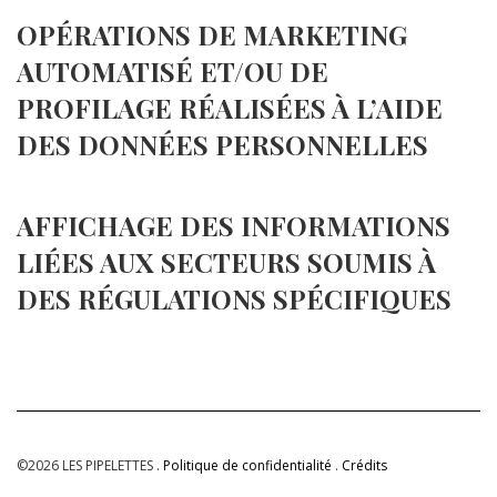
OPÉRATIONS DE MARKETING
AUTOMATISÉ ET/OU DE
PROFILAGE RÉALISÉES À L’AIDE
DES DONNÉES PERSONNELLES
AFFICHAGE DES INFORMATIONS
LIÉES AUX SECTEURS SOUMIS À
DES RÉGULATIONS SPÉCIFIQUES
©2026 LES PIPELETTES .
Politique de confidentialité
.
Crédits