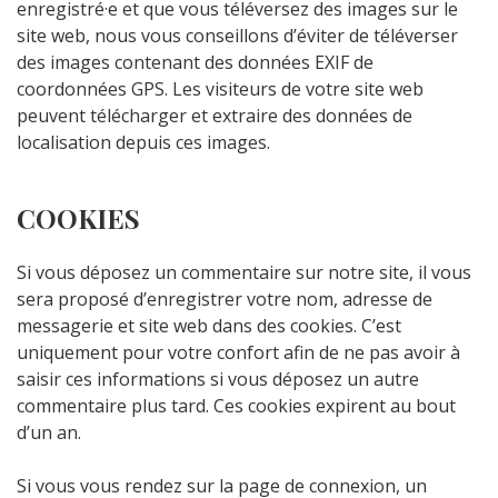
enregistré·e et que vous téléversez des images sur le
site web, nous vous conseillons d’éviter de téléverser
des images contenant des données EXIF de
coordonnées GPS. Les visiteurs de votre site web
peuvent télécharger et extraire des données de
localisation depuis ces images.
COOKIES
Si vous déposez un commentaire sur notre site, il vous
sera proposé d’enregistrer votre nom, adresse de
messagerie et site web dans des cookies. C’est
uniquement pour votre confort afin de ne pas avoir à
saisir ces informations si vous déposez un autre
commentaire plus tard. Ces cookies expirent au bout
d’un an.
Si vous vous rendez sur la page de connexion, un