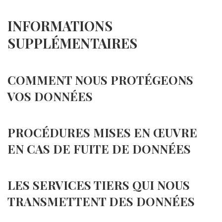
INFORMATIONS
SUPPLÉMENTAIRES
COMMENT NOUS PROTÉGEONS
VOS DONNÉES
PROCÉDURES MISES EN ŒUVRE
EN CAS DE FUITE DE DONNÉES
LES SERVICES TIERS QUI NOUS
TRANSMETTENT DES DONNÉES