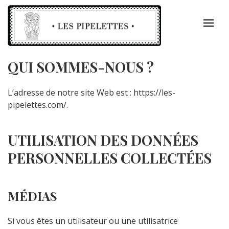
Skip
to
content
LES PIPELETTES
QUI SOMMES-NOUS ?
L’adresse de notre site Web est : https://les-
pipelettes.com/.
UTILISATION DES DONNÉES
PERSONNELLES COLLECTÉES
MÉDIAS
Si vous êtes un utilisateur ou une utilisatrice