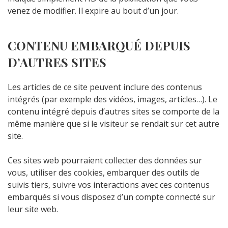
venez de modifier. Il expire au bout d’un jour.
CONTENU EMBARQUÉ DEPUIS
D’AUTRES SITES
Les articles de ce site peuvent inclure des contenus
intégrés (par exemple des vidéos, images, articles…). Le
contenu intégré depuis d’autres sites se comporte de la
même manière que si le visiteur se rendait sur cet autre
site.
Ces sites web pourraient collecter des données sur
vous, utiliser des cookies, embarquer des outils de
suivis tiers, suivre vos interactions avec ces contenus
embarqués si vous disposez d’un compte connecté sur
leur site web.