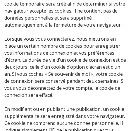
cookie temporaire sera créé afin de déterminer si votre
navigateur accepte les cookies. Il ne contient pas de
données personnelles et sera supprimé
automatiquement à la fermeture de votre navigateur.
Lorsque vous vous connecterez, nous mettrons en
place un certain nombre de cookies pour enregistrer
vos informations de connexion et vos préférences
d’écran. La durée de vie d’un cookie de connexion est de
deux jours, celle d’un cookie d’option d’écran est d’un
an. Si vous cochez « Se souvenir de moi », votre cookie
de connexion sera conservé pendant deux semaines. Si
vous vous déconnectez de votre compte, le cookie de
connexion sera effacé.
En modifiant ou en publiant une publication, un cookie
supplémentaire sera enregistré dans votre navigateur.
Ce cookie ne comprend aucune donnée personnelle. Il
indique simplement l’ID de la publication que vous