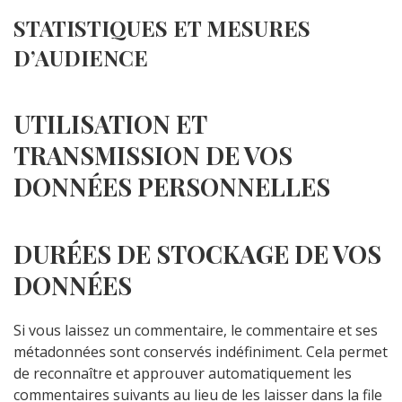
STATISTIQUES ET MESURES
D’AUDIENCE
UTILISATION ET
TRANSMISSION DE VOS
DONNÉES PERSONNELLES
DURÉES DE STOCKAGE DE VOS
DONNÉES
Si vous laissez un commentaire, le commentaire et ses
métadonnées sont conservés indéfiniment. Cela permet
de reconnaître et approuver automatiquement les
commentaires suivants au lieu de les laisser dans la file